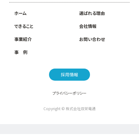
ホーム
選ばれる理由
できること
会社情報
事業紹介
お問い合わせ
事 例
採用情報
プライバシーポリシー
Copyright © 株式会社双栄電通