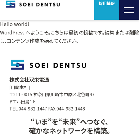
採用情報
Hello world!
WordPress へようこそ。こちらは最初の投稿です。編集または削除
し、コンテンツ作成を始めてください。
株式会社双栄電通
[川崎本社]
〒211-0015 神奈川県川崎市中原区北谷町47
ドエル田島１F
TEL.044-982-1447 FAX.044-982-1448
“いま”を“未来”へつなぐ、
確かなネットワークを構築。