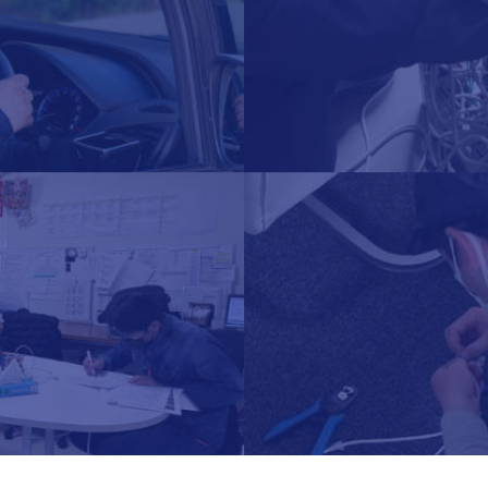
詳しく見る