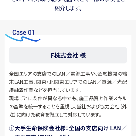
紹介します。
F株式会社 様
全国エリアの支店でのLAN／電源工事や、金融機関の端
末LAN工事、
関東・北関東エリアでのLAN／電源／光配
線融着作業などを担当しています。
現場ごとに条件が異なる中でも、施工品質と作業スキル
の基準を統一することを重視し、
当社および協力会社（外
注）に向けた教育を徹底して対応しています。
①
大手生命保険会社様：全国の支店向け LAN／