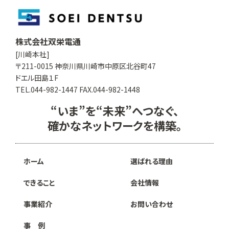
株式会社双栄電通
[川崎本社]
〒211-0015 神奈川県川崎市中原区北谷町47
ドエル田島１F
TEL.044-982-1447 FAX.044-982-1448
“いま”を“未来”へつなぐ、
確かなネットワークを構築。
ホーム
選ばれる理由
できること
会社情報
事業紹介
お問い合わせ
事 例