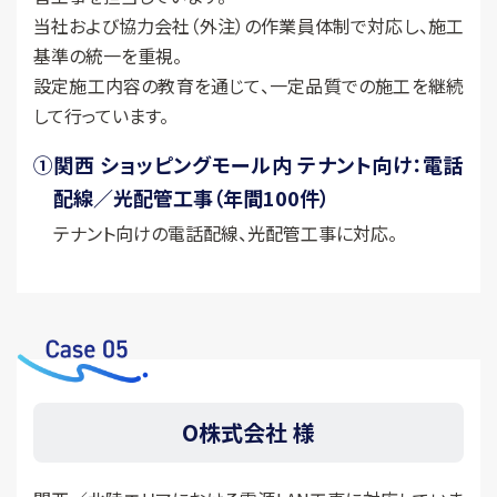
当社および協力会社（外注）の作業員体制で対応し、施工
基準の統一を重視。
設定施工内容の教育を通じて、一定品質での施工を継続
して行っています。
①
関西 ショッピングモール内 テナント向け：電話
配線／光配管工事（年間100件）
テナント向けの電話配線、光配管工事に対応。
O株式会社 様