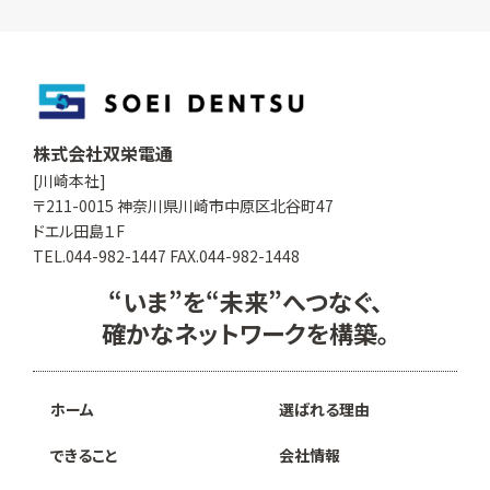
株式会社双栄電通
[川崎本社]
〒211-0015 神奈川県川崎市中原区北谷町47
ドエル田島１F
TEL.044-982-1447 FAX.044-982-1448
“いま”を“未来”へつなぐ、
確かなネットワークを構築。
ホーム
選ばれる理由
できること
会社情報