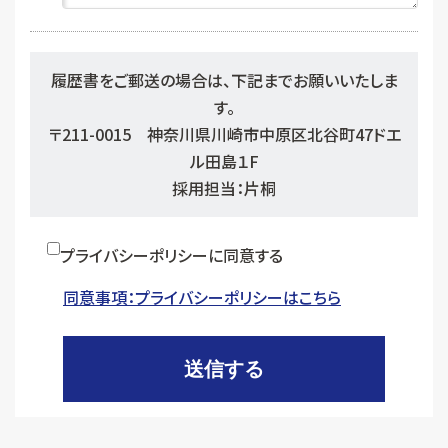
履歴書をご郵送の場合は、下記までお願いいたしま
す。
〒211-0015 神奈川県川崎市中原区北谷町47ドエ
ル田島１F
採用担当：片桐
プライバシーポリシーに同意する
同意事項：プライバシーポリシーはこちら