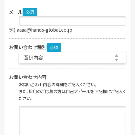
メール
必須
例) aaaa@hands-global.co.jp
お問い合わせ種別
必須
お問い合わせ内容
お問い合わせ内容の詳細をご記入ください。
また、採用のご応募の方は自己アピールを下記欄にご記入く
ださい。