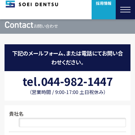
採用情報
お問い合わせ
下記のメールフォーム、または電話にてお問い合
わせください。
tel.044-982-1447
（営業時間 / 9:00-17:00 土日祝休み）
貴社名